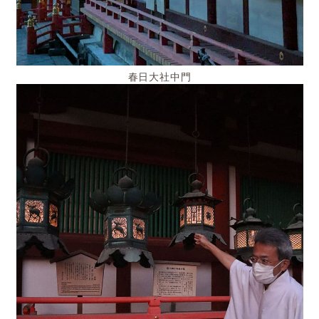
春日大社中門