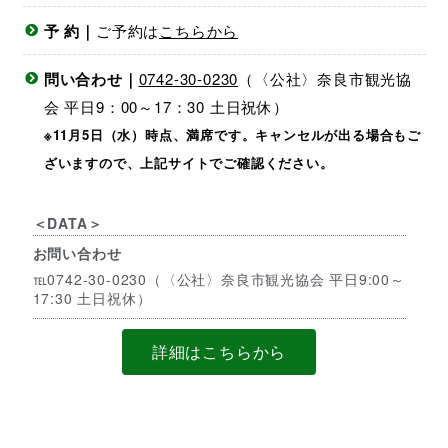
予 約｜
ご予約は
こちらから
問い合わせ｜
0742-30-0230
（〈公社〉奈良市観光協
会 平日9：00～17：30 土日祝休）
※11月5日（水）時点、満席です。キャンセルが出る場合もご
ざいますので、上記サイトでご確認ください。
＜DATA＞
お問い合わせ
℡0742-30-0230（〈公社〉奈良市観光協会 平日9:00～
17:30 土日祝休）
詳細はこちらから