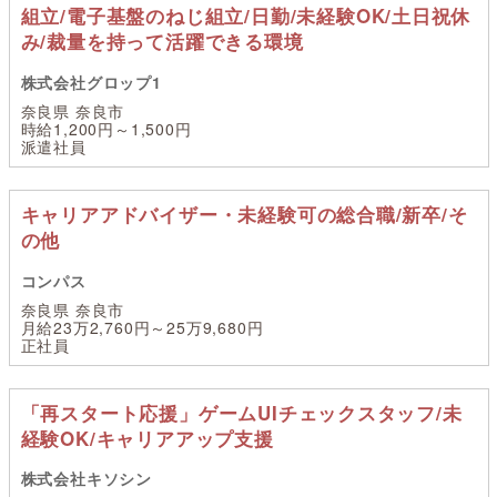
組立/電子基盤のねじ組立/日勤/未経験OK/土日祝休
み/裁量を持って活躍できる環境
株式会社グロップ1
奈良県 奈良市
時給1,200円～1,500円
派遣社員
キャリアアドバイザー・未経験可の総合職/新卒/そ
の他
コンパス
奈良県 奈良市
月給23万2,760円～25万9,680円
正社員
「再スタート応援」ゲームUIチェックスタッフ/未
経験OK/キャリアアップ支援
株式会社キソシン