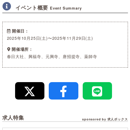
イベント概要
Event Summary
開催日
2025年10月25日(土)〜2025年11月29日(土)
開催場所
春日大社、興福寺、元興寺、唐招提寺、薬師寺
求人特集
sponsored by 求人ボックス