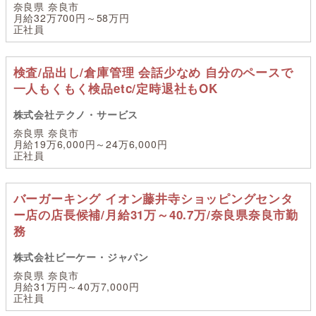
奈良県 奈良市
月給32万700円～58万円
正社員
検査/品出し/倉庫管理 会話少なめ 自分のペースで
一人もくもく検品etc/定時退社もOK
株式会社テクノ・サービス
奈良県 奈良市
月給19万6,000円～24万6,000円
正社員
バーガーキング イオン藤井寺ショッピングセンタ
ー店の店長候補/月給31万～40.7万/奈良県奈良市勤
務
株式会社ビーケー・ジャパン
奈良県 奈良市
月給31万円～40万7,000円
正社員