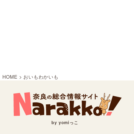
HOME
>
おいもわかいも
by yomiっこ