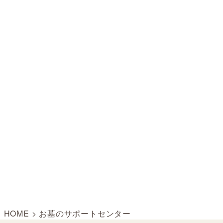
HOME
>
お墓のサポートセンター