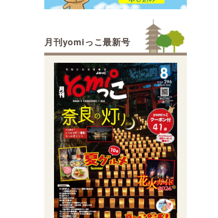
月刊yomiっこ最新号