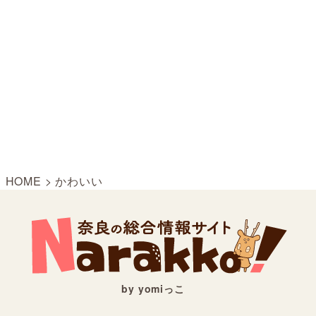
HOME
>
かわいい
by yomiっこ