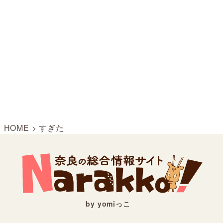
HOME
>
すぎた
by yomiっこ