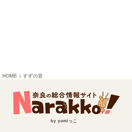
HOME
>
すずの音
by yomiっこ