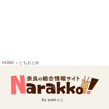
HOME
>
とちおとめ
by yomiっこ