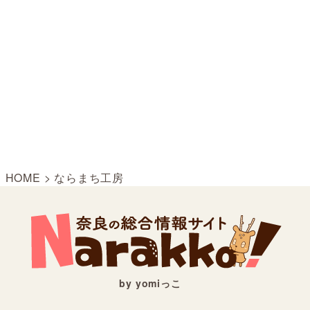
HOME
>
ならまち工房
by yomiっこ