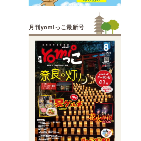
月刊yomiっこ最新号