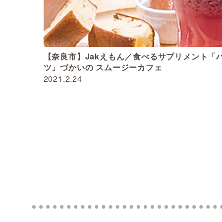
【奈良市】Jakえもん／食べるサプリメント「
ツ」づかいの スムージーカフェ
2021.2.24