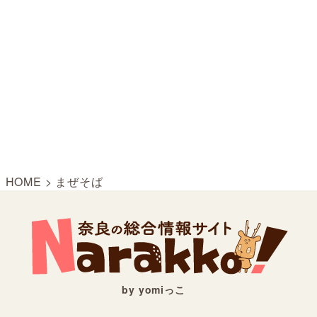
HOME
>
まぜそば
by yomiっこ