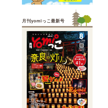
月刊yomiっこ最新号