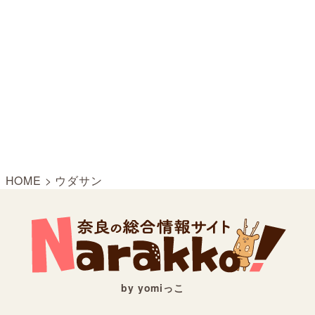
HOME
>
ウダサン
by yomiっこ