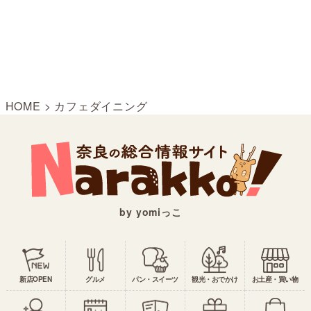
HOME
>
カフェダイニング
by yomiっこ
新店OPEN
グルメ
パン・スイーツ
観光・おでかけ
お土産・買い物