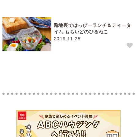
路地裏ではっぴーランチ＆ティータ
イム もちいどのひるねこ
2019.11.25