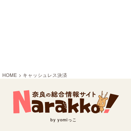
HOME
>
キャッシュレス決済
by yomiっこ