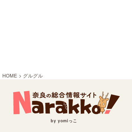
HOME
>
グルグル
by yomiっこ