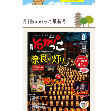
月刊yomiっこ最新号