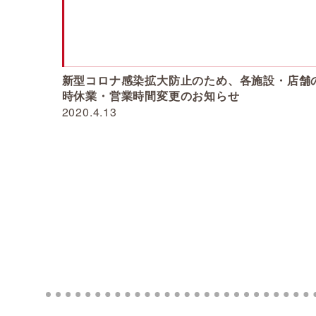
新型コロナ感染拡大防止のため、各施設・店舗
時休業・営業時間変更のお知らせ
2020.4.13