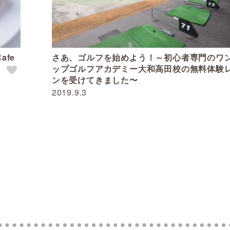
afe
さあ、ゴルフを始めよう！～初心者専門のワ
ップゴルフアカデミー大和高田校の無料体験
ンを受けてきました〜
2019.9.3