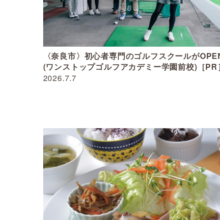
〈奈良市〉初心者専門のゴルフスクールがOPE
(ワンストップゴルフアカデミー学園前校)［PR
2026.7.7