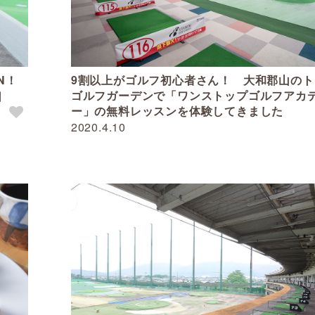
N！
9割以上がゴルフ初心者さん！ 大和郡山のト
］
ゴルフガーデンで「ワンストップゴルフアカ
ー」の無料レッスンを体験してきました
2020.4.10