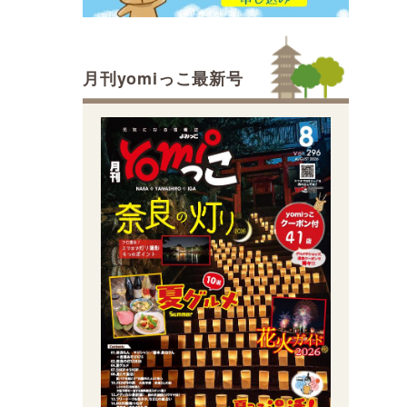
月刊yomiっこ最新号