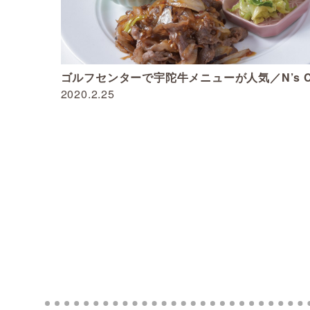
ゴルフセンターで宇陀牛メニューが人気／N’s C
2020.2.25