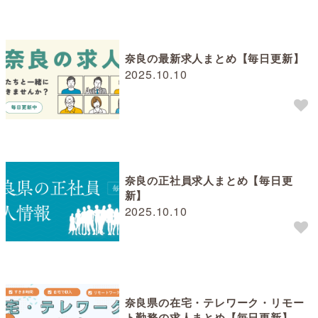
奈良の最新求人まとめ【毎日更新】
2025.10.10
奈良の正社員求人まとめ【毎日更
新】
2025.10.10
奈良県の在宅・テレワーク・リモー
ト勤務の求人まとめ【毎日更新】