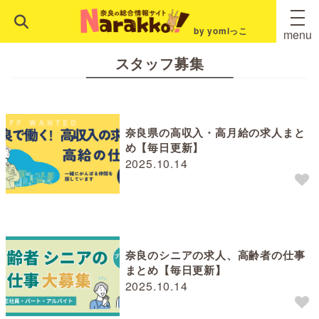
by yomiっこ
menu
スタッフ募集
奈良県の高収入・高月給の求人まと
め【毎日更新】
2025.10.14
奈良のシニアの求人、高齢者の仕事
まとめ【毎日更新】
2025.10.14