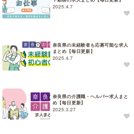
2025.4.7
奈良県の未経験者も応募可能な求人
まとめ【毎日更新】
2025.4.7
奈良県の介護職・ヘルパー求人まと
め【毎日更新】
2025.3.27