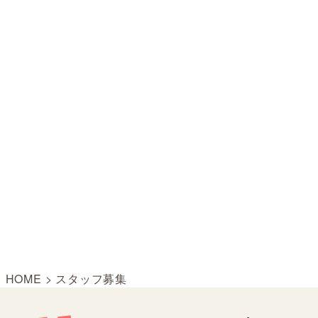
HOME
>
スタッフ募集