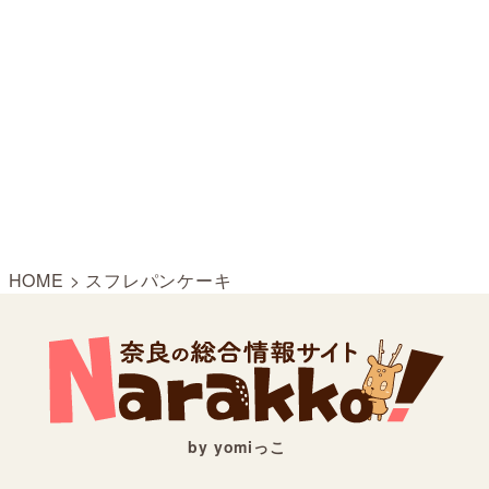
HOME
>
スフレパンケーキ
by yomiっこ