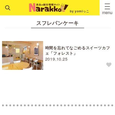
by yomiっこ
menu
スフレパンケーキ
時間を忘れてなごめるスイーツカフ
ェ「フォレスト」
2019.10.25