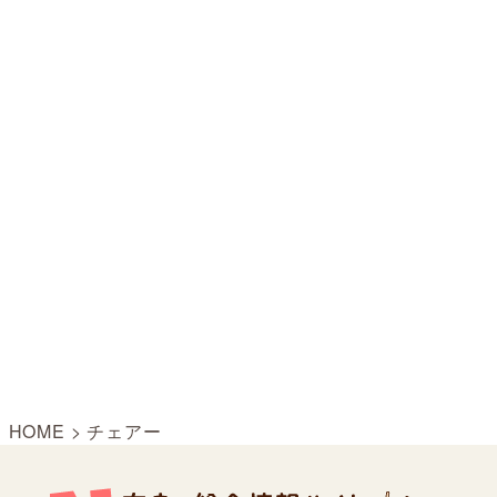
HOME
>
チェアー