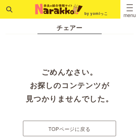
by yomiっこ
menu
チェアー
ごめんなさい。
お探しのコンテンツが
見つかりませんでした。
TOPページに戻る