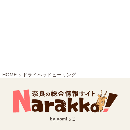
HOME
>
ドライヘッドヒーリング
by yomiっこ