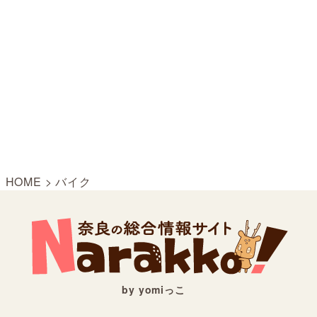
HOME
>
バイク
by yomiっこ