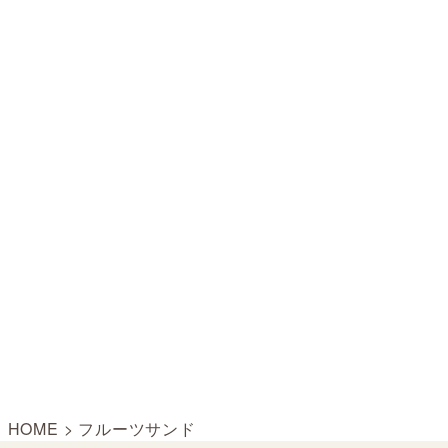
HOME
>
フルーツサンド