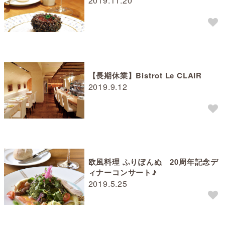
2019.11.20
【長期休業】Bistrot Le CLAIR
2019.9.12
欧風料理 ふりぽんぬ 20周年記念デ
ィナーコンサート♪
2019.5.25