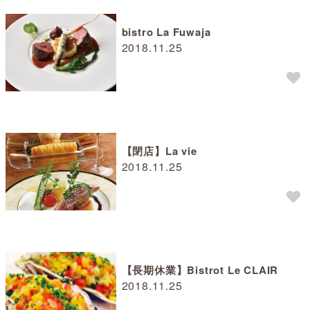
bistro La Fuwaja
2018.11.25
【閉店】La vie
2018.11.25
【長期休業】Bistrot Le CLAIR
2018.11.25