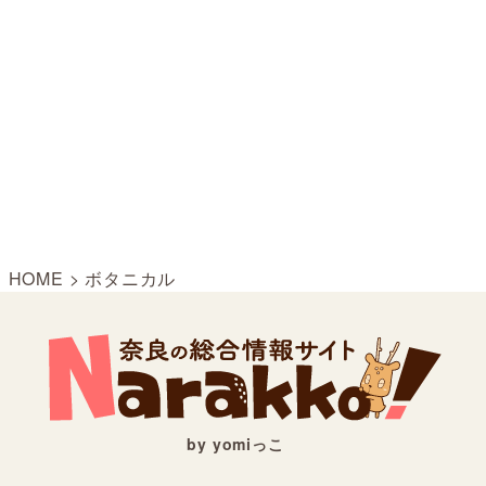
HOME
>
ボタニカル
by yomiっこ