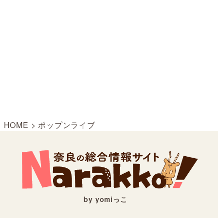
HOME
>
ポップンライブ
by yomiっこ