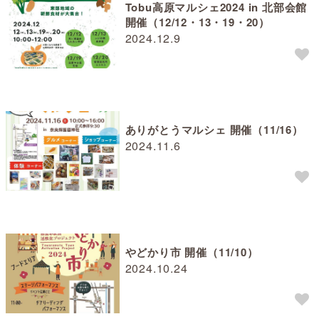
Tobu高原マルシェ2024 in 北部会館
開催（12/12・13・19・20）
2024.12.9
ありがとうマルシェ 開催（11/16）
2024.11.6
やどかり市 開催（11/10）
2024.10.24