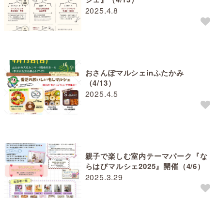
2025.4.8
おさんぽマルシェinふたかみ
（4/13）
2025.4.5
親子で楽しむ室内テーマパーク『な
らはぴマルシェ2025』開催（4/6）
2025.3.29