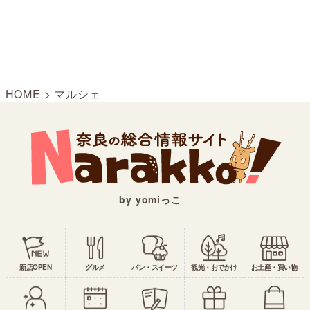
HOME
>
マルシェ
by yomiっこ
新店OPEN
グルメ
パン・スイーツ
観光・おでかけ
お土産・買い物