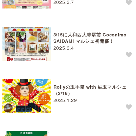
2025.3.7
3/15に大和西大寺駅前 Coconimo
SAIDAIJI マルシェ初開催！
2025.3.4
Rollyの玉手箱 with 結玉マルシェ
（2/16）
2025.1.29