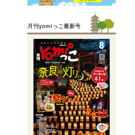
月刊yomiっこ最新号