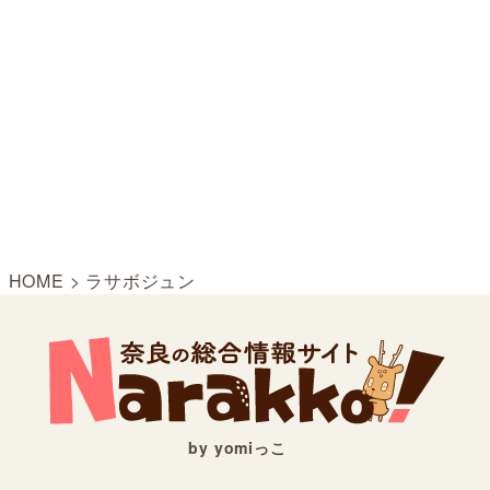
HOME
>
ラサボジュン
by yomiっこ