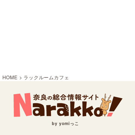
HOME
>
ラックルームカフェ
by yomiっこ