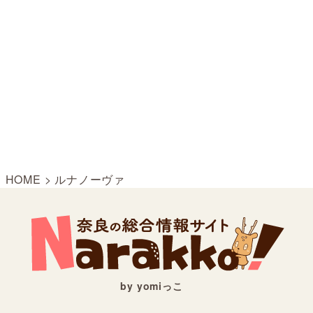
HOME
>
ルナノーヴァ
by yomiっこ