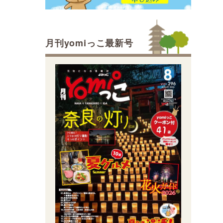
月刊yomiっこ最新号