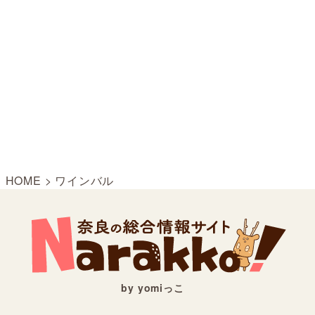
HOME
>
ワインバル
by yomiっこ