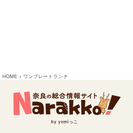
HOME
>
ワンプレートランチ
by yomiっこ