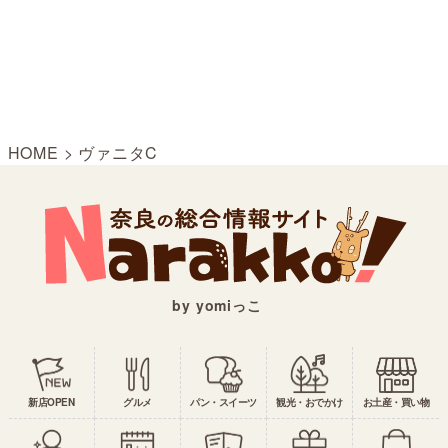
HOME
>
ヴァニタC
by yomiっこ
新店OPEN
グルメ
パン・スイーツ
観光・おでかけ
お土産・買い物