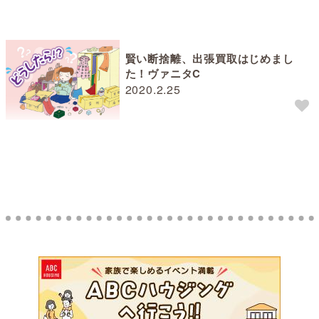
賢い断捨離、出張買取はじめまし
た！ヴァニタC
2020.2.25