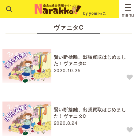
by yomiっこ
menu
ヴァニタC
賢い断捨離、出張買取はじめまし
た！ヴァニタC
2020.10.25
賢い断捨離、出張買取はじめまし
た！ヴァニタC
2020.8.24