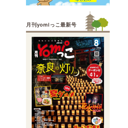
月刊yomiっこ最新号