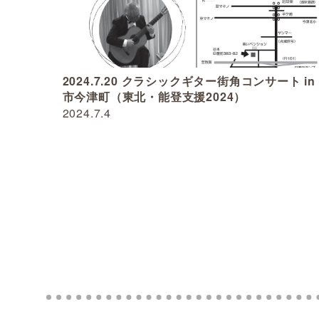
2024.7.20 クラシックギター街角コンサート in
市今津町（東北・能登支援2024）
2024.7.4