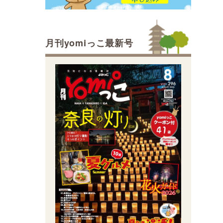
月刊yomiっこ最新号