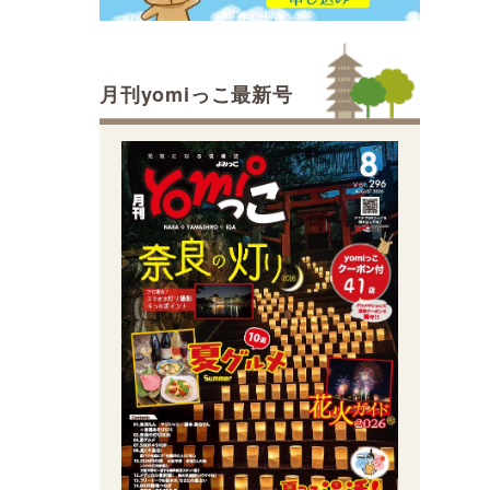
月刊yomiっこ最新号