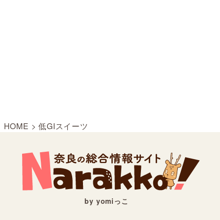
HOME
>
低GIスイーツ
by yomiっこ