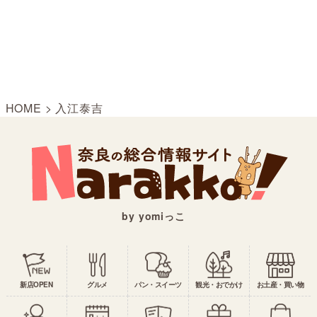
HOME
>
入江泰吉
by yomiっこ
新店OPEN
グルメ
パン・スイーツ
観光・おでかけ
お土産・買い物