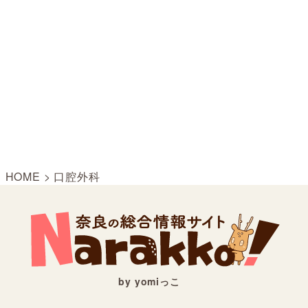
HOME
>
口腔外科
by yomiっこ