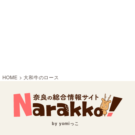
HOME
>
大和牛のロース
by yomiっこ