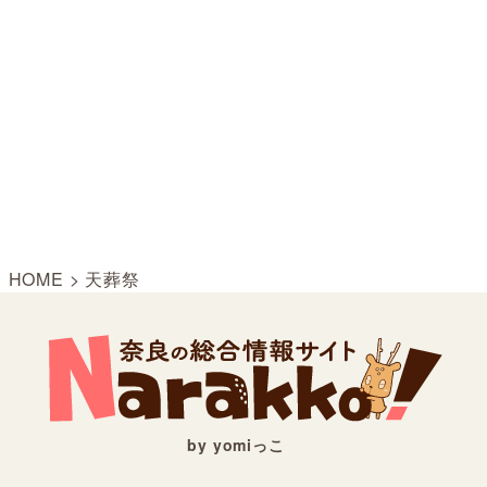
HOME
>
天葬祭
by yomiっこ