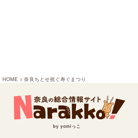
HOME
>
奈良ちとせ祝ぐ寿ぐまつり
by yomiっこ