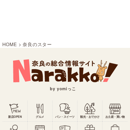
HOME
>
奈良のスター
by yomiっこ
新店OPEN
グルメ
パン・スイーツ
観光・おでかけ
お土産・買い物