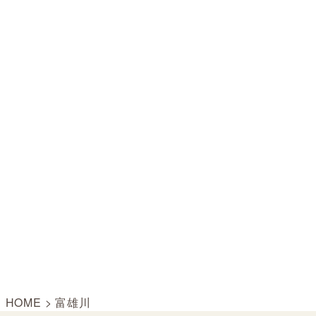
HOME
>
富雄川