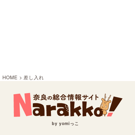
HOME
>
差し入れ
by yomiっこ