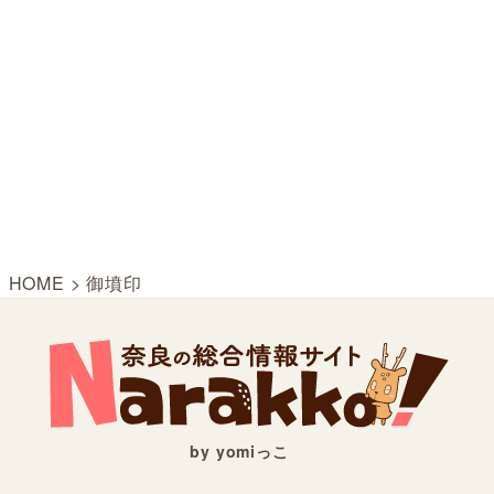
HOME
>
御墳印
by yomiっこ