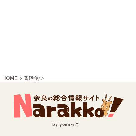
HOME
>
普段使い
by yomiっこ